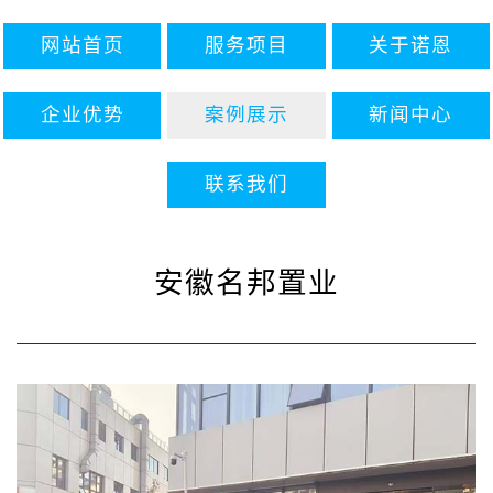
网站首页
服务项目
关于诺恩
企业优势
案例展示
新闻中心
联系我们
安徽名邦置业