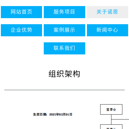
网站首页
服务项目
关于诺恩
企业优势
案例展示
新闻中心
联系我们
组织架构